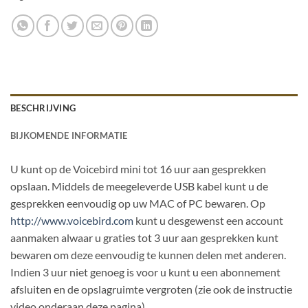
BESCHRIJVING
BIJKOMENDE INFORMATIE
U kunt op de Voicebird mini tot 16 uur aan gesprekken
opslaan. Middels de meegeleverde USB kabel kunt u de
gesprekken eenvoudig op uw MAC of PC bewaren. Op
http://www.voicebird.com
kunt u desgewenst een account
aanmaken alwaar u graties tot 3 uur aan gesprekken kunt
bewaren om deze eenvoudig te kunnen delen met anderen.
Indien 3 uur niet genoeg is voor u kunt u een abonnement
afsluiten en de opslagruimte vergroten (zie ook de instructie
video onderaan deze pagina).