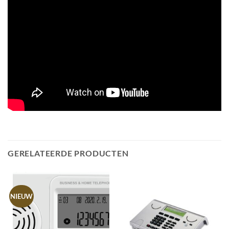
GERELATEERDE PRODUCTEN
NIEUW