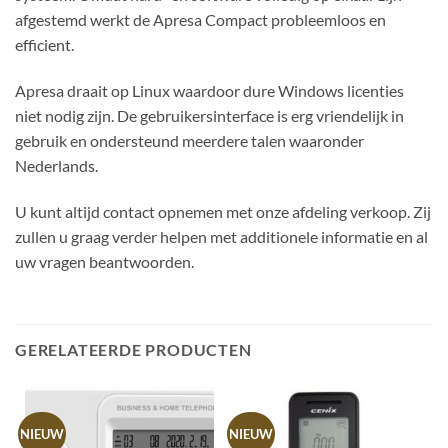
afgestemd werkt de Apresa Compact probleemloos en
efficient.
Apresa draait op Linux waardoor dure Windows licenties
niet nodig zijn. De gebruikersinterface is erg vriendelijk in
gebruik en ondersteund meerdere talen waaronder
Nederlands.
U kunt altijd contact opnemen met onze afdeling verkoop. Zij
zullen u graag verder helpen met additionele informatie en al
uw vragen beantwoorden.
GERELATEERDE PRODUCTEN
NIEUW
NIEUW