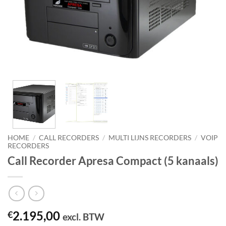
HOME
/
CALL RECORDERS
/
MULTI LIJNS RECORDERS
/
VOIP
RECORDERS
Call Recorder Apresa Compact (5 kanaals)
2.195,00
€
excl. BTW