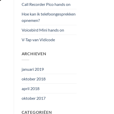
Call Recorder Pico hands on
Hoe kan ik telefoongesprekken
opnemen?
Voicebird Mini hands on
V-Tap van Vidicode
ARCHIEVEN
januari 2019
oktober 2018
april 2018
oktober 2017
CATEGORIËEN