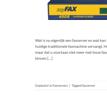
Wat is nu eigenlijk een faxserver en wat kan
huidige traditionele faxmachine vervangt. H
maar dat u voortaan niet meer met losse fax
binnen […]
Geplaatst in
Faxservers
|
Tagged
faxserver